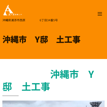
沖縄県浦添市西原 6丁目34番5号
沖縄市 Y邸 土工事
沖縄市 Y
邸 土工事