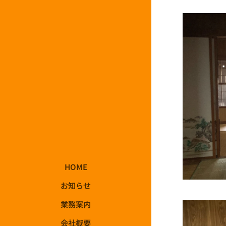
HOME
お知らせ
業務案内
会社概要