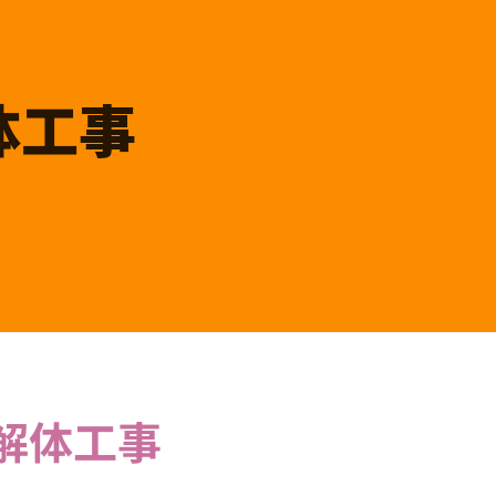
体工事
体工事