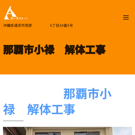
沖縄県浦添市西原 6丁目34番5号
那覇市小禄 解体工事
那覇市小
禄 解体工事