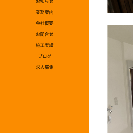
お知らせ
業務案内
会社概要
お問合せ
施工実績
ブログ
求人募集